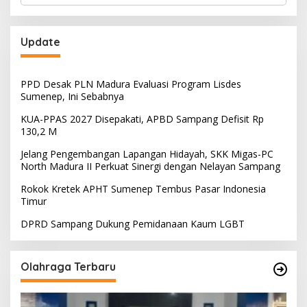
Update
PPD Desak PLN Madura Evaluasi Program Lisdes
Sumenep, Ini Sebabnya
KUA-PPAS 2027 Disepakati, APBD Sampang Defisit Rp
130,2 M
Jelang Pengembangan Lapangan Hidayah, SKK Migas-PC
North Madura II Perkuat Sinergi dengan Nelayan Sampang
Rokok Kretek APHT Sumenep Tembus Pasar Indonesia
Timur
DPRD Sampang Dukung Pemidanaan Kaum LGBT
Olahraga Terbaru