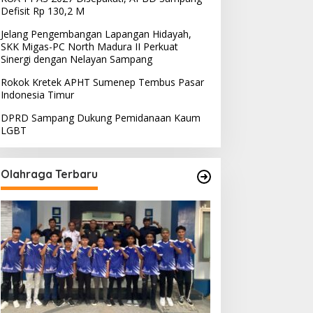
Defisit Rp 130,2 M
Jelang Pengembangan Lapangan Hidayah,
SKK Migas-PC North Madura II Perkuat
Sinergi dengan Nelayan Sampang
Rokok Kretek APHT Sumenep Tembus Pasar
Indonesia Timur
DPRD Sampang Dukung Pemidanaan Kaum
LGBT
Olahraga Terbaru