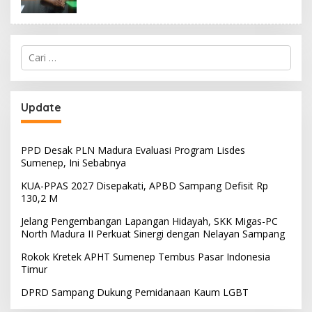
Cari
untuk:
Update
PPD Desak PLN Madura Evaluasi Program Lisdes
Sumenep, Ini Sebabnya
KUA-PPAS 2027 Disepakati, APBD Sampang Defisit Rp
130,2 M
Jelang Pengembangan Lapangan Hidayah, SKK Migas-PC
North Madura II Perkuat Sinergi dengan Nelayan Sampang
Rokok Kretek APHT Sumenep Tembus Pasar Indonesia
Timur
DPRD Sampang Dukung Pemidanaan Kaum LGBT