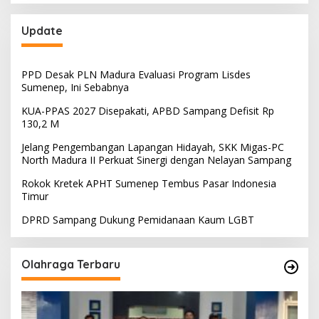
Update
PPD Desak PLN Madura Evaluasi Program Lisdes
Sumenep, Ini Sebabnya
KUA-PPAS 2027 Disepakati, APBD Sampang Defisit Rp
130,2 M
Jelang Pengembangan Lapangan Hidayah, SKK Migas-PC
North Madura II Perkuat Sinergi dengan Nelayan Sampang
Rokok Kretek APHT Sumenep Tembus Pasar Indonesia
Timur
DPRD Sampang Dukung Pemidanaan Kaum LGBT
Olahraga Terbaru