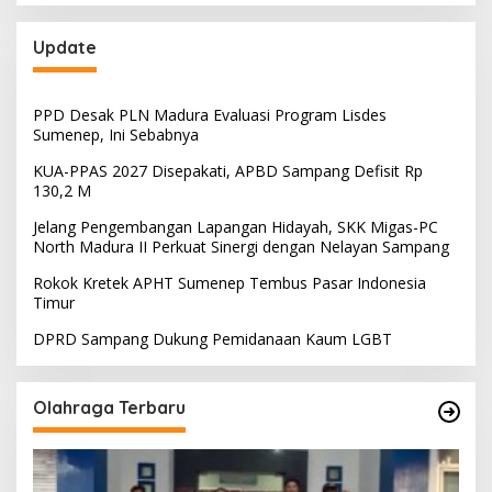
Update
PPD Desak PLN Madura Evaluasi Program Lisdes
Sumenep, Ini Sebabnya
KUA-PPAS 2027 Disepakati, APBD Sampang Defisit Rp
130,2 M
Jelang Pengembangan Lapangan Hidayah, SKK Migas-PC
North Madura II Perkuat Sinergi dengan Nelayan Sampang
Rokok Kretek APHT Sumenep Tembus Pasar Indonesia
Timur
DPRD Sampang Dukung Pemidanaan Kaum LGBT
Olahraga Terbaru