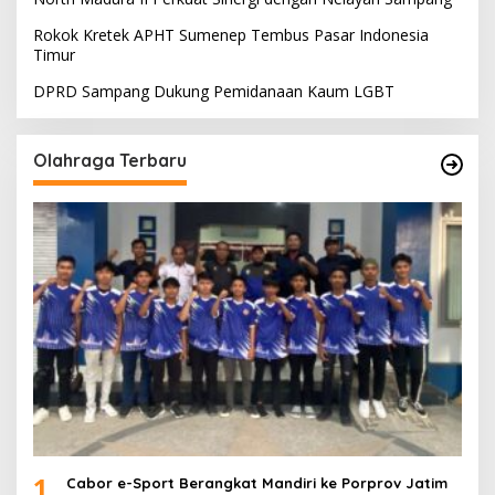
Rokok Kretek APHT Sumenep Tembus Pasar Indonesia
Timur
DPRD Sampang Dukung Pemidanaan Kaum LGBT
Olahraga Terbaru
1
Cabor e-Sport Berangkat Mandiri ke Porprov Jatim