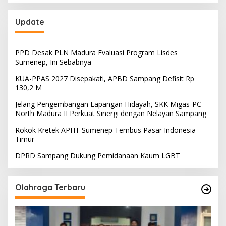
Update
PPD Desak PLN Madura Evaluasi Program Lisdes
Sumenep, Ini Sebabnya
KUA-PPAS 2027 Disepakati, APBD Sampang Defisit Rp
130,2 M
Jelang Pengembangan Lapangan Hidayah, SKK Migas-PC
North Madura II Perkuat Sinergi dengan Nelayan Sampang
Rokok Kretek APHT Sumenep Tembus Pasar Indonesia
Timur
DPRD Sampang Dukung Pemidanaan Kaum LGBT
Olahraga Terbaru