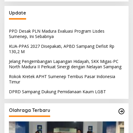
Update
PPD Desak PLN Madura Evaluasi Program Lisdes
Sumenep, Ini Sebabnya
KUA-PPAS 2027 Disepakati, APBD Sampang Defisit Rp
130,2 M
Jelang Pengembangan Lapangan Hidayah, SKK Migas-PC
North Madura II Perkuat Sinergi dengan Nelayan Sampang
Rokok Kretek APHT Sumenep Tembus Pasar Indonesia
Timur
DPRD Sampang Dukung Pemidanaan Kaum LGBT
Olahraga Terbaru