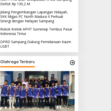
Defisit Rp 130,2 M
Jelang Pengembangan Lapangan Hidayah,
SKK Migas-PC North Madura II Perkuat
Sinergi dengan Nelayan Sampang
Rokok Kretek APHT Sumenep Tembus Pasar
Indonesia Timur
DPRD Sampang Dukung Pemidanaan Kaum
LGBT
Olahraga Terbaru