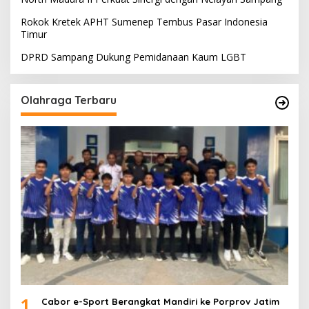
Rokok Kretek APHT Sumenep Tembus Pasar Indonesia
Timur
DPRD Sampang Dukung Pemidanaan Kaum LGBT
Olahraga Terbaru
1
Cabor e-Sport Berangkat Mandiri ke Porprov Jatim