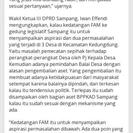
sesuai pertanyaan,” ujarnya.
Wakil Ketua III DPRD Sampang, Iwan Effendi
mengungkapkan, kalau kedatangan FAM ke
gedung legislatif Sampang itu untuk
menyampaikan aspirasi dan dua permasalahan
yang terjadi di 3 Desa di Kecamatan Kedungdung.
Yaitu masalah pemecatan sepihak terhadap
perangkat-perangkat Desa oleh Pj Kepala Desa.
Kemudian adanya pemindahan Balai Desa dengan
alasan pengembalian aset. Yang pengembalian itu
membuat adanya ketidakpuasan dari masyarakat
setempat karena balainya dipindah, dan terkesan
kalau itu tendensius politik. Terlepas itu sudah
disampaikan oleh bagian aset BPPKAD Sampang
kalau itu sudah sesuai dengan mekanisme yang
ada.
“Kedatangan FAM itu untuk menyampaikan
aspirasi permasalahan dibawah. Ada dua poin yang