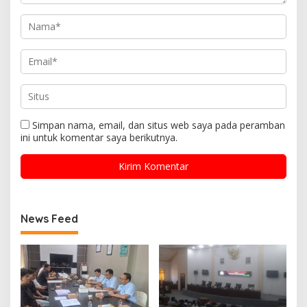
Simpan nama, email, dan situs web saya pada peramban
ini untuk komentar saya berikutnya.
News Feed