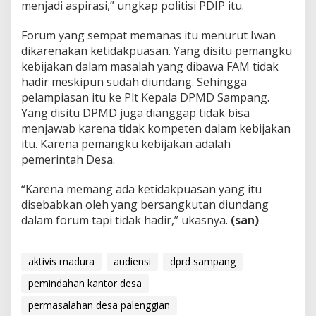
menjadi aspirasi,” ungkap politisi PDIP itu.
Forum yang sempat memanas itu menurut Iwan
dikarenakan ketidakpuasan. Yang disitu pemangku
kebijakan dalam masalah yang dibawa FAM tidak
hadir meskipun sudah diundang. Sehingga
pelampiasan itu ke Plt Kepala DPMD Sampang.
Yang disitu DPMD juga dianggap tidak bisa
menjawab karena tidak kompeten dalam kebijakan
itu. Karena pemangku kebijakan adalah
pemerintah Desa.
“Karena memang ada ketidakpuasan yang itu
disebabkan oleh yang bersangkutan diundang
dalam forum tapi tidak hadir,” ukasnya.
(san)
aktivis madura
audiensi
dprd sampang
pemindahan kantor desa
permasalahan desa palenggian