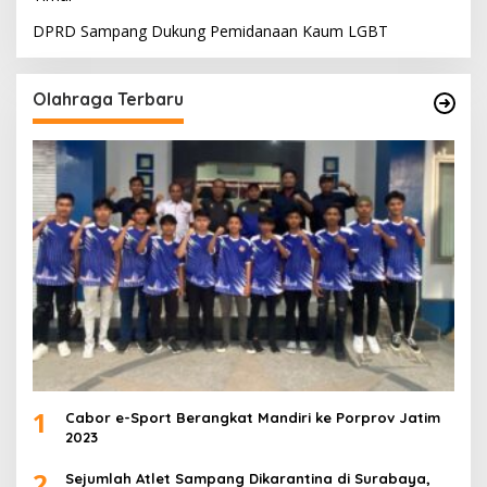
DPRD Sampang Dukung Pemidanaan Kaum LGBT
Olahraga Terbaru
1
Cabor e-Sport Berangkat Mandiri ke Porprov Jatim
2023
2
Sejumlah Atlet Sampang Dikarantina di Surabaya,