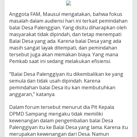
Anggota FAM, Mausul mengatakan, bahwa fokus
masalah dalam audiensi hari ini terkait pemindahan
balai Desa Palenggian. Yang disitu diharapkan oleh
masyarakat tidak dipindah, dan tetap menempati
Balai Desa yang ada. Karena balai Desa yang ada
masih sangat layak ditempati, dan pemindahan
tersebut juga akan memakan biaya. Yang mana
Pemkab saat ini sedang melakukan efisiensi.
“Balai Desa Palenggiyan itu dikembalikan ke yang
semula dan tidak usah dipindah. Karena
pemindahan balai Desa itu kan membutuhkan
anggaran,” katanya.
Dalam forum tersebut menurut dia Plt Kepala
DPMD Sampang mengaku tidak memiliki
kewenangan dalam pengembalian balai Desa
Palenggiyan itu ke Balai Desa yang lama. Karena itu
merupakan kewenangan dari Desa. Namun