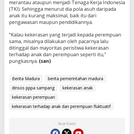
merantau ataupun menjadi Tenaga Kerja Indonesia
(TKI). Sehingga menurut dia pola asuh daripada
anak itu kurang maksimal, baik itu dari
pengawasan maupun pendidikannya.
“Kalau kekerasan yang terjadi kepada perempuan
sama, misalnya dilakukan oleh pacarnya lalu
ditinggal dan mayoritas peristiwa kekerasan
terhadap anak dan perempuan seperti itu,”
pungkasnya.
(san)
Berita Madura
berita pemerintahan madura
dinsos pppa sampang
kekerasan anak
kekerasan perempuan
kekerasan terhadap anak dan perempuan fluktuatif
Ikuti Kami