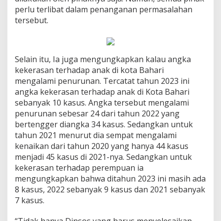
perlu terlibat dalam penanganan permasalahan
tersebut.
Selain itu, Ia juga mengungkapkan kalau angka
kekerasan terhadap anak di kota Bahari
mengalami penurunan. Tercatat tahun 2023 ini
angka kekerasan terhadap anak di Kota Bahari
sebanyak 10 kasus. Angka tersebut mengalami
penurunan sebesar 24 dari tahun 2022 yang
bertengger diangka 34 kasus. Sedangkan untuk
tahun 2021 menurut dia sempat mengalami
kenaikan dari tahun 2020 yang hanya 44 kasus
menjadi 45 kasus di 2021-nya. Sedangkan untuk
kekerasan terhadap perempuan ia
mengungkapkan bahwa ditahun 2023 ini masih ada
8 kasus, 2022 sebanyak 9 kasus dan 2021 sebanyak
7 kasus.
“Tidak hanya Dinsos yang harus menyelesaikan,