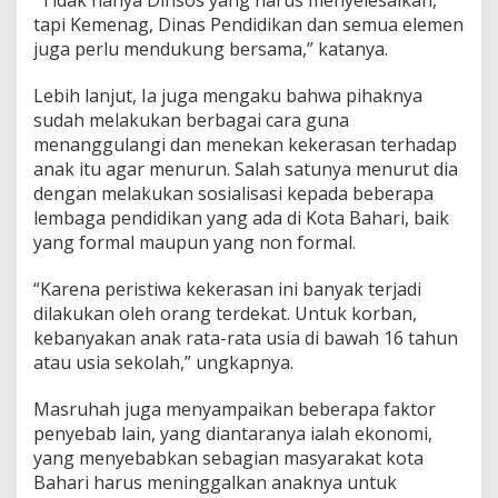
tapi Kemenag, Dinas Pendidikan dan semua elemen
juga perlu mendukung bersama,” katanya.
Lebih lanjut, Ia juga mengaku bahwa pihaknya
sudah melakukan berbagai cara guna
menanggulangi dan menekan kekerasan terhadap
anak itu agar menurun. Salah satunya menurut dia
dengan melakukan sosialisasi kepada beberapa
lembaga pendidikan yang ada di Kota Bahari, baik
yang formal maupun yang non formal.
“Karena peristiwa kekerasan ini banyak terjadi
dilakukan oleh orang terdekat. Untuk korban,
kebanyakan anak rata-rata usia di bawah 16 tahun
atau usia sekolah,” ungkapnya.
Masruhah juga menyampaikan beberapa faktor
penyebab lain, yang diantaranya ialah ekonomi,
yang menyebabkan sebagian masyarakat kota
Bahari harus meninggalkan anaknya untuk