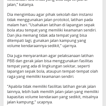
jalan,” katanya.
Dia mengimbau agar pihak sekolah dan instansi
tidak menggunakan jalan protokol, latihan pada
malam hari. “Usahakan latihan di lapangan sepak
bola atau tempat yang memiliki keamanan sendiri.
Dan jika memang tidak ada tempat yang bisa
ditempati lagi, gunakan jalan kampung yang
volume kendaraannya sedikit,” ujarnya.
Dia juga menyarankan agar pelaksanaan latihan
PBB dan gerak jalan bisa menggunakan fasilitas
tempat yang ada di lingkungan sekitar, seperti
lapangan sepak bola, ataupun tempat-tempat olah
raga yang memiliki keamanan sendiri.
“Apabila tidak memiliki fasilitas latihan gerak jalan
lainnya, lebih baik memilih jalan-jalan yang memiliki
kapasitas volume kendaraan yang sedikit, misalnya
jalan kampung,” ucapnya.