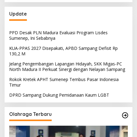
Update
PPD Desak PLN Madura Evaluasi Program Lisdes
Sumenep, Ini Sebabnya
KUA-PPAS 2027 Disepakati, APBD Sampang Defisit Rp
130,2 M
Jelang Pengembangan Lapangan Hidayah, SKK Migas-PC
North Madura II Perkuat Sinergi dengan Nelayan Sampang
Rokok Kretek APHT Sumenep Tembus Pasar Indonesia
Timur
DPRD Sampang Dukung Pemidanaan Kaum LGBT
Olahraga Terbaru