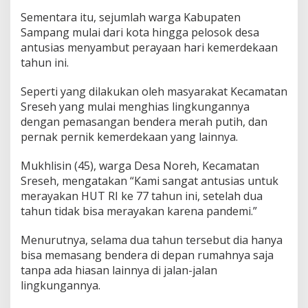
Sementara itu, sejumlah warga Kabupaten
Sampang mulai dari kota hingga pelosok desa
antusias menyambut perayaan hari kemerdekaan
tahun ini.
Seperti yang dilakukan oleh masyarakat Kecamatan
Sreseh yang mulai menghias lingkungannya
dengan pemasangan bendera merah putih, dan
pernak pernik kemerdekaan yang lainnya.
Mukhlisin (45), warga Desa Noreh, Kecamatan
Sreseh, mengatakan “Kami sangat antusias untuk
merayakan HUT RI ke 77 tahun ini, setelah dua
tahun tidak bisa merayakan karena pandemi.”
Menurutnya, selama dua tahun tersebut dia hanya
bisa memasang bendera di depan rumahnya saja
tanpa ada hiasan lainnya di jalan-jalan
lingkungannya.