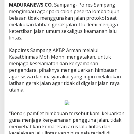
MADURANEWS.CO
, Sampang- Polres Sampang
mengimbau agar para calon peserta lomba tujuh
belasan tidak menggunakan jalan protokol saat
melakukan latihan gerak jalan. Itu demi menjaga
ketertiban jalan umum sekaligus keamanan lalu
lintas.
Kapolres Sampang AKBP Arman melalui
Kasatbinmas Moh Mohni mengatakan, untuk
menjaga keselamatan dan kenyamanan
pengendara, pihaknya mengeluarkan himbauan
agar siswa dan masyarakat yang ingin melakukan
latihan gerak jalan agar tidak di digelar jalan raya
utama.
“Benar, pamflet himbauan tersebut kami keluarkan
guna menjaga kenyamanan pengguna jalan, tidak
menyebabkan kemacetan arus lalu lintas dan
kecelakaan lalu lintas yang bisa saja terjadi di