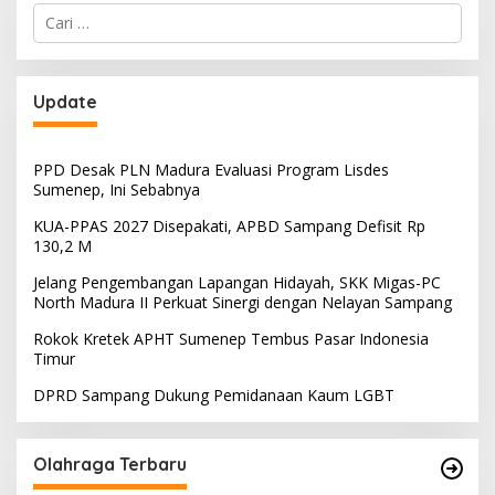
Cari
untuk:
Update
PPD Desak PLN Madura Evaluasi Program Lisdes
Sumenep, Ini Sebabnya
KUA-PPAS 2027 Disepakati, APBD Sampang Defisit Rp
130,2 M
Jelang Pengembangan Lapangan Hidayah, SKK Migas-PC
North Madura II Perkuat Sinergi dengan Nelayan Sampang
Rokok Kretek APHT Sumenep Tembus Pasar Indonesia
Timur
DPRD Sampang Dukung Pemidanaan Kaum LGBT
Olahraga Terbaru