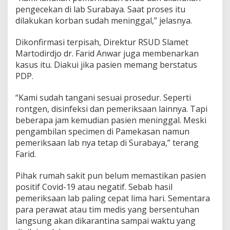
pengecekan di lab Surabaya. Saat proses itu
dilakukan korban sudah meninggal,” jelasnya.
Dikonfirmasi terpisah, Direktur RSUD Slamet
Martodirdjo dr. Farid Anwar juga membenarkan
kasus itu. Diakui jika pasien memang berstatus
PDP.
“Kami sudah tangani sesuai prosedur. Seperti
rontgen, disinfeksi dan pemeriksaan lainnya. Tapi
beberapa jam kemudian pasien meninggal. Meski
pengambilan specimen di Pamekasan namun
pemeriksaan lab nya tetap di Surabaya,” terang
Farid.
Pihak rumah sakit pun belum memastikan pasien
positif Covid-19 atau negatif. Sebab hasil
pemeriksaan lab paling cepat lima hari. Sementara
para perawat atau tim medis yang bersentuhan
langsung akan dikarantina sampai waktu yang