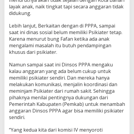
layak anak, naik tingkat tapi secara anggaran tidak
didukung.
Lebih lanjut, Berkaitan dengan di PPPA, sampai
saat ini dinas sosial belum memiliki Psikiater tetap.
Karena menurut bung Fafan ketika ada anak
mengalami masalah itu butuh pendampingan
khusus dari psikiater.
Namun sampai saat ini Dinsos PPPA mengaku
kalau anggaran yang ada belum cukup untuk
memiliki psikiater sendiri. Dan mereka hanya
melakukan komunikasi, menjalin koordinasi dan
meminjam Psikiater dari rumah sakit. Sehingga
pihaknya menilai pentingnya dukungan dari
Pemerintah Kabupaten (Pemkab) untuk menambah
anggaran Dinsos PPPA agar bisa memiliki psikiater
sendiri.
“Yang kedua kita dari komisi IV menyoroti