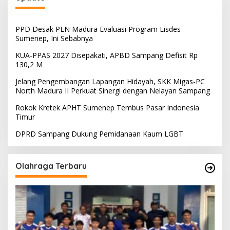
PPD Desak PLN Madura Evaluasi Program Lisdes
Sumenep, Ini Sebabnya
KUA-PPAS 2027 Disepakati, APBD Sampang Defisit Rp
130,2 M
Jelang Pengembangan Lapangan Hidayah, SKK Migas-PC
North Madura II Perkuat Sinergi dengan Nelayan Sampang
Rokok Kretek APHT Sumenep Tembus Pasar Indonesia
Timur
DPRD Sampang Dukung Pemidanaan Kaum LGBT
Olahraga Terbaru