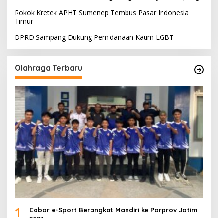
Rokok Kretek APHT Sumenep Tembus Pasar Indonesia
Timur
DPRD Sampang Dukung Pemidanaan Kaum LGBT
Olahraga Terbaru
1
Cabor e-Sport Berangkat Mandiri ke Porprov Jatim