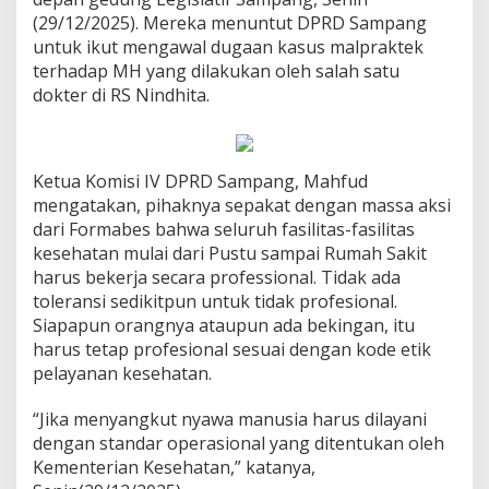
(29/12/2025). Mereka menuntut DPRD Sampang
untuk ikut mengawal dugaan kasus malpraktek
terhadap MH yang dilakukan oleh salah satu
dokter di RS Nindhita.
Ketua Komisi IV DPRD Sampang, Mahfud
mengatakan, pihaknya sepakat dengan massa aksi
dari Formabes bahwa seluruh fasilitas-fasilitas
kesehatan mulai dari Pustu sampai Rumah Sakit
harus bekerja secara professional. Tidak ada
toleransi sedikitpun untuk tidak profesional.
Siapapun orangnya ataupun ada bekingan, itu
harus tetap profesional sesuai dengan kode etik
pelayanan kesehatan.
“Jika menyangkut nyawa manusia harus dilayani
dengan standar operasional yang ditentukan oleh
Kementerian Kesehatan,” katanya,