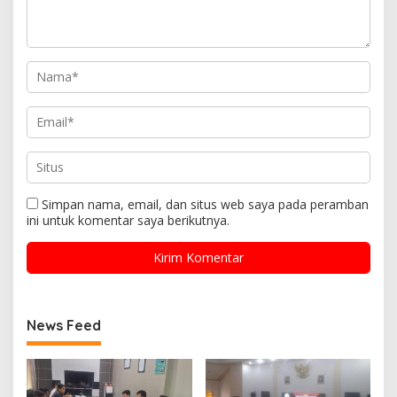
Simpan nama, email, dan situs web saya pada peramban
ini untuk komentar saya berikutnya.
News Feed