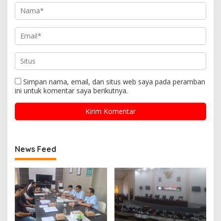
Simpan nama, email, dan situs web saya pada peramban
ini untuk komentar saya berikutnya.
News Feed