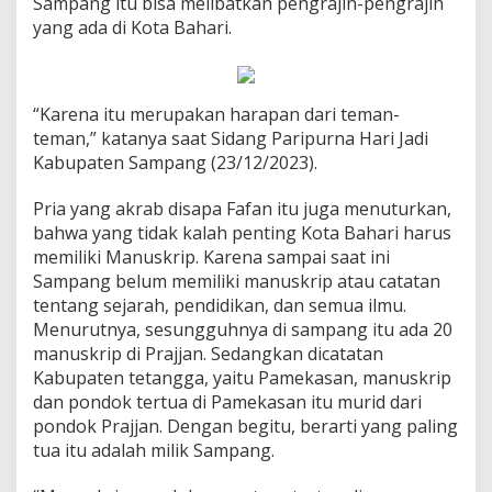
Sampang itu bisa melibatkan pengrajin-pengrajin
yang ada di Kota Bahari.
“Karena itu merupakan harapan dari teman-
teman,” katanya saat Sidang Paripurna Hari Jadi
Kabupaten Sampang (23/12/2023).
Pria yang akrab disapa Fafan itu juga menuturkan,
bahwa yang tidak kalah penting Kota Bahari harus
memiliki Manuskrip. Karena sampai saat ini
Sampang belum memiliki manuskrip atau catatan
tentang sejarah, pendidikan, dan semua ilmu.
Menurutnya, sesungguhnya di sampang itu ada 20
manuskrip di Prajjan. Sedangkan dicatatan
Kabupaten tetangga, yaitu Pamekasan, manuskrip
dan pondok tertua di Pamekasan itu murid dari
pondok Prajjan. Dengan begitu, berarti yang paling
tua itu adalah milik Sampang.