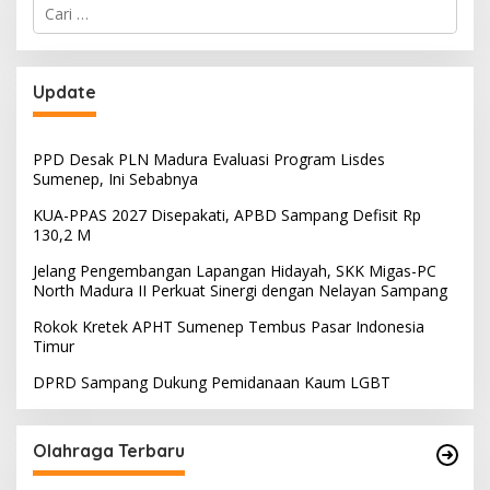
Cari
untuk:
Update
PPD Desak PLN Madura Evaluasi Program Lisdes
Sumenep, Ini Sebabnya
KUA-PPAS 2027 Disepakati, APBD Sampang Defisit Rp
130,2 M
Jelang Pengembangan Lapangan Hidayah, SKK Migas-PC
North Madura II Perkuat Sinergi dengan Nelayan Sampang
Rokok Kretek APHT Sumenep Tembus Pasar Indonesia
Timur
DPRD Sampang Dukung Pemidanaan Kaum LGBT
Olahraga Terbaru