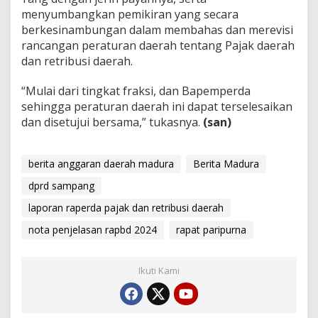
menyumbangkan pemikiran yang secara
berkesinambungan dalam membahas dan merevisi
rancangan peraturan daerah tentang Pajak daerah
dan retribusi daerah.
“Mulai dari tingkat fraksi, dan Bapemperda
sehingga peraturan daerah ini dapat terselesaikan
dan disetujui bersama,” tukasnya.
(san)
berita anggaran daerah madura
Berita Madura
dprd sampang
laporan raperda pajak dan retribusi daerah
nota penjelasan rapbd 2024
rapat paripurna
Ikuti Kami