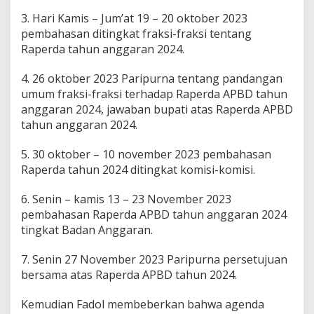
3. Hari Kamis – Jum’at 19 – 20 oktober 2023
pembahasan ditingkat fraksi-fraksi tentang
Raperda tahun anggaran 2024.
4. 26 oktober 2023 Paripurna tentang pandangan
umum fraksi-fraksi terhadap Raperda APBD tahun
anggaran 2024, jawaban bupati atas Raperda APBD
tahun anggaran 2024.
5. 30 oktober – 10 november 2023 pembahasan
Raperda tahun 2024 ditingkat komisi-komisi.
6. Senin – kamis 13 – 23 November 2023
pembahasan Raperda APBD tahun anggaran 2024
tingkat Badan Anggaran.
7. Senin 27 November 2023 Paripurna persetujuan
bersama atas Raperda APBD tahun 2024.
Kemudian Fadol membeberkan bahwa agenda