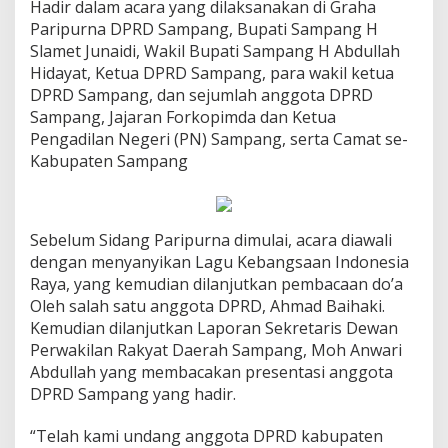
Hadir dalam acara yang dilaksanakan di Graha
Paripurna DPRD Sampang, Bupati Sampang H
Slamet Junaidi, Wakil Bupati Sampang H Abdullah
Hidayat, Ketua DPRD Sampang, para wakil ketua
DPRD Sampang, dan sejumlah anggota DPRD
Sampang, Jajaran Forkopimda dan Ketua
Pengadilan Negeri (PN) Sampang, serta Camat se-
Kabupaten Sampang
Sebelum Sidang Paripurna dimulai, acara diawali
dengan menyanyikan Lagu Kebangsaan Indonesia
Raya, yang kemudian dilanjutkan pembacaan do’a
Oleh salah satu anggota DPRD, Ahmad Baihaki.
Kemudian dilanjutkan Laporan Sekretaris Dewan
Perwakilan Rakyat Daerah Sampang, Moh Anwari
Abdullah yang membacakan presentasi anggota
DPRD Sampang yang hadir.
“Telah kami undang anggota DPRD kabupaten