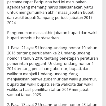
pertama rapat Paripurna hari ini merupakan
agenda yang memang harus dilaksanakan, yaitu
untuk mengumumkan akhir masa jabatan bupati
dan wakil bupati Sampang periode jabatan 2019 –
2024.
Pengumuman masa akhir jabatan bupati dan wakil
bupati tersebut berdasarkan:
1. Pasal 21 ayat 5 Undang-undang nomor 10 tahun
2016 tentang perubahan ke 2 Undang-undang
nomor 1 tahun 2016 tentang penetapan peraturan
pemerintah pengganti Undang-undang nomor 1
2014 tentang pemilihan gubernur, bupati, dan
walikota menjadi Undang-undang. Yang
menjelaskan bahwa gubernur dan wakil gubernur,
bupati dan wakil bupati, serta walikota dan wakil
walikota hasil pemilihan tahun 2019 menjabat
sampai tahun 2023.
2. Pasal 78 ayat 2 Undang-undang nomor 23 tahun