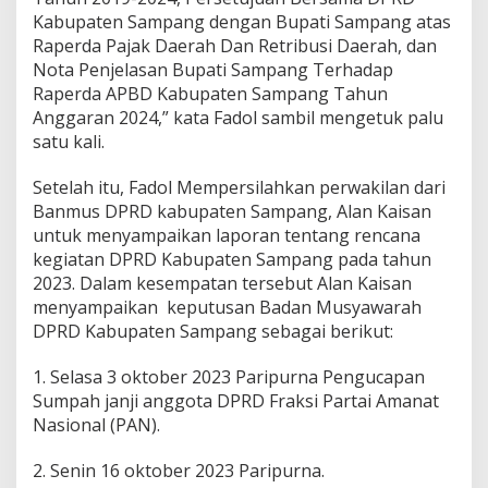
Kabupaten Sampang dengan Bupati Sampang atas
Raperda Pajak Daerah Dan Retribusi Daerah, dan
Nota Penjelasan Bupati Sampang Terhadap
Raperda APBD Kabupaten Sampang Tahun
Anggaran 2024,” kata Fadol sambil mengetuk palu
satu kali.
Setelah itu, Fadol Mempersilahkan perwakilan dari
Banmus DPRD kabupaten Sampang, Alan Kaisan
untuk menyampaikan laporan tentang rencana
kegiatan DPRD Kabupaten Sampang pada tahun
2023. Dalam kesempatan tersebut Alan Kaisan
menyampaikan keputusan Badan Musyawarah
DPRD Kabupaten Sampang sebagai berikut:
1. Selasa 3 oktober 2023 Paripurna Pengucapan
Sumpah janji anggota DPRD Fraksi Partai Amanat
Nasional (PAN).
2. Senin 16 oktober 2023 Paripurna.