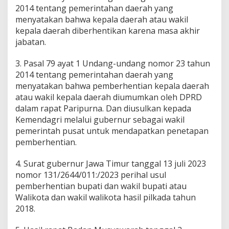
2014 tentang pemerintahan daerah yang
menyatakan bahwa kepala daerah atau wakil
kepala daerah diberhentikan karena masa akhir
jabatan.
3. Pasal 79 ayat 1 Undang-undang nomor 23 tahun
2014 tentang pemerintahan daerah yang
menyatakan bahwa pemberhentian kepala daerah
atau wakil kepala daerah diumumkan oleh DPRD
dalam rapat Paripurna. Dan diusulkan kepada
Kemendagri melalui gubernur sebagai wakil
pemerintah pusat untuk mendapatkan penetapan
pemberhentian.
4. Surat gubernur Jawa Timur tanggal 13 juli 2023
nomor 131/2644/011:/2023 perihal usul
pemberhentian bupati dan wakil bupati atau
Walikota dan wakil walikota hasil pilkada tahun
2018.