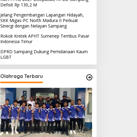
Defisit Rp 130,2 M
Jelang Pengembangan Lapangan Hidayah,
SKK Migas-PC North Madura II Perkuat
Sinergi dengan Nelayan Sampang
Rokok Kretek APHT Sumenep Tembus Pasar
Indonesia Timur
DPRD Sampang Dukung Pemidanaan Kaum
LGBT
Olahraga Terbaru