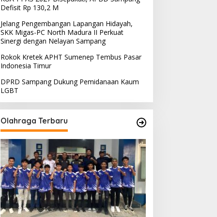
Defisit Rp 130,2 M
Jelang Pengembangan Lapangan Hidayah,
SKK Migas-PC North Madura II Perkuat
Sinergi dengan Nelayan Sampang
Rokok Kretek APHT Sumenep Tembus Pasar
Indonesia Timur
DPRD Sampang Dukung Pemidanaan Kaum
LGBT
Olahraga Terbaru