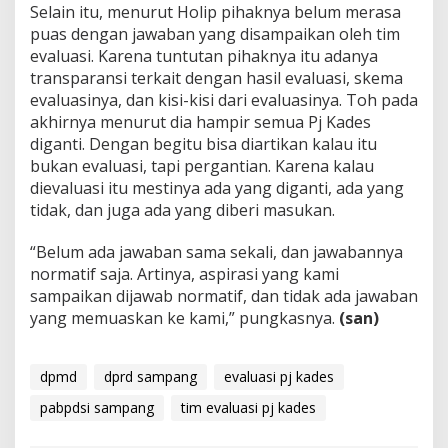
Selain itu, menurut Holip pihaknya belum merasa
puas dengan jawaban yang disampaikan oleh tim
evaluasi. Karena tuntutan pihaknya itu adanya
transparansi terkait dengan hasil evaluasi, skema
evaluasinya, dan kisi-kisi dari evaluasinya. Toh pada
akhirnya menurut dia hampir semua Pj Kades
diganti. Dengan begitu bisa diartikan kalau itu
bukan evaluasi, tapi pergantian. Karena kalau
dievaluasi itu mestinya ada yang diganti, ada yang
tidak, dan juga ada yang diberi masukan.
“Belum ada jawaban sama sekali, dan jawabannya
normatif saja. Artinya, aspirasi yang kami
sampaikan dijawab normatif, dan tidak ada jawaban
yang memuaskan ke kami,” pungkasnya.
(san)
dpmd
dprd sampang
evaluasi pj kades
pabpdsi sampang
tim evaluasi pj kades