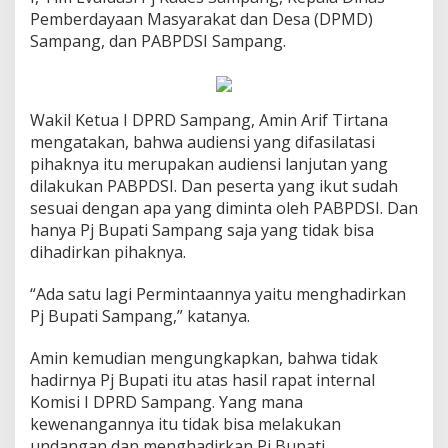
Pemberdayaan Masyarakat dan Desa (DPMD)
Sampang, dan PABPDSI Sampang.
Wakil Ketua I DPRD Sampang, Amin Arif Tirtana
mengatakan, bahwa audiensi yang difasilatasi
pihaknya itu merupakan audiensi lanjutan yang
dilakukan PABPDSI. Dan peserta yang ikut sudah
sesuai dengan apa yang diminta oleh PABPDSI. Dan
hanya Pj Bupati Sampang saja yang tidak bisa
dihadirkan pihaknya.
“Ada satu lagi Permintaannya yaitu menghadirkan
Pj Bupati Sampang,” katanya.
Amin kemudian mengungkapkan, bahwa tidak
hadirnya Pj Bupati itu atas hasil rapat internal
Komisi I DPRD Sampang. Yang mana
kewenangannya itu tidak bisa melakukan
undangan dan menghadirkan Pj Bupati.