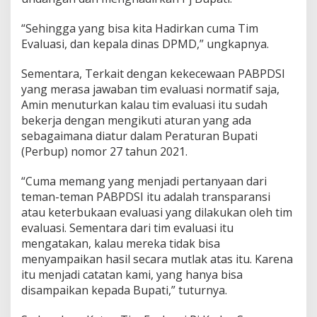
“Sehingga yang bisa kita Hadirkan cuma Tim
Evaluasi, dan kepala dinas DPMD,” ungkapnya.
Sementara, Terkait dengan kekecewaan PABPDSI
yang merasa jawaban tim evaluasi normatif saja,
Amin menuturkan kalau tim evaluasi itu sudah
bekerja dengan mengikuti aturan yang ada
sebagaimana diatur dalam Peraturan Bupati
(Perbup) nomor 27 tahun 2021.
“Cuma memang yang menjadi pertanyaan dari
teman-teman PABPDSI itu adalah transparansi
atau keterbukaan evaluasi yang dilakukan oleh tim
evaluasi. Sementara dari tim evaluasi itu
mengatakan, kalau mereka tidak bisa
menyampaikan hasil secara mutlak atas itu. Karena
itu menjadi catatan kami, yang hanya bisa
disampaikan kepada Bupati,” tuturnya.