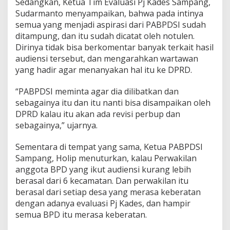
Sedangkan, Ketua Tim Evaluasi Pj Kades Sampang,
Sudarmanto menyampaikan, bahwa pada intinya
semua yang menjadi aspirasi dari PABPDSI sudah
ditampung, dan itu sudah dicatat oleh notulen.
Dirinya tidak bisa berkomentar banyak terkait hasil
audiensi tersebut, dan mengarahkan wartawan
yang hadir agar menanyakan hal itu ke DPRD.
“PABPDSI meminta agar dia dilibatkan dan
sebagainya itu dan itu nanti bisa disampaikan oleh
DPRD kalau itu akan ada revisi perbup dan
sebagainya,” ujarnya.
Sementara di tempat yang sama, Ketua PABPDSI
Sampang, Holip menuturkan, kalau Perwakilan
anggota BPD yang ikut audiensi kurang lebih
berasal dari 6 kecamatan. Dan perwakilan itu
berasal dari setiap desa yang merasa keberatan
dengan adanya evaluasi Pj Kades, dan hampir
semua BPD itu merasa keberatan.