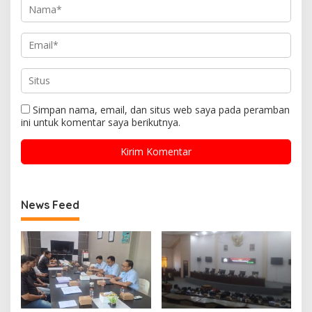
Simpan nama, email, dan situs web saya pada peramban
ini untuk komentar saya berikutnya.
News Feed