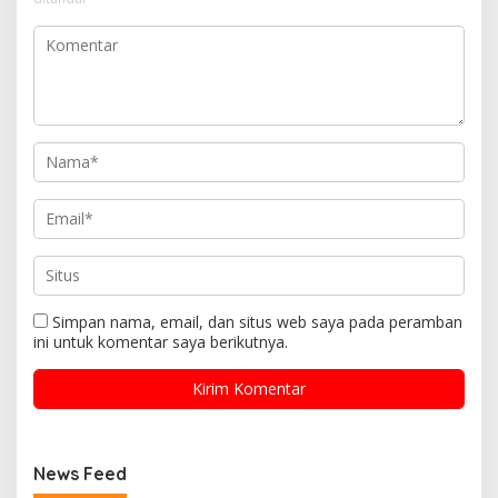
Simpan nama, email, dan situs web saya pada peramban
ini untuk komentar saya berikutnya.
News Feed