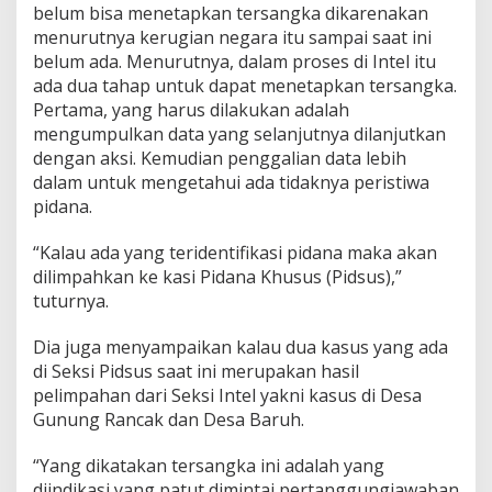
belum bisa menetapkan tersangka dikarenakan
menurutnya kerugian negara itu sampai saat ini
belum ada. Menurutnya, dalam proses di Intel itu
ada dua tahap untuk dapat menetapkan tersangka.
Pertama, yang harus dilakukan adalah
mengumpulkan data yang selanjutnya dilanjutkan
dengan aksi. Kemudian penggalian data lebih
dalam untuk mengetahui ada tidaknya peristiwa
pidana.
“Kalau ada yang teridentifikasi pidana maka akan
dilimpahkan ke kasi Pidana Khusus (Pidsus),”
tuturnya.
Dia juga menyampaikan kalau dua kasus yang ada
di Seksi Pidsus saat ini merupakan hasil
pelimpahan dari Seksi Intel yakni kasus di Desa
Gunung Rancak dan Desa Baruh.
“Yang dikatakan tersangka ini adalah yang
diindikasi yang patut dimintai pertanggungjawaban