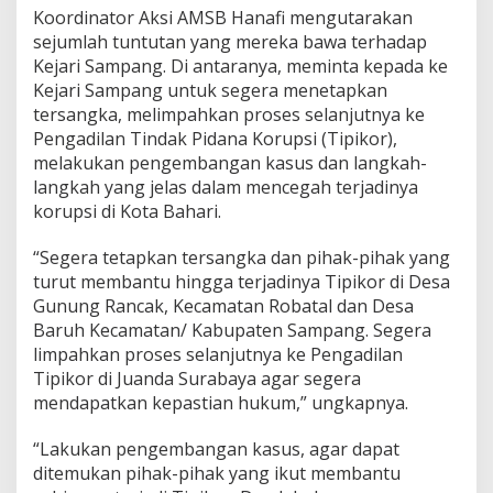
Koordinator Aksi AMSB Hanafi mengutarakan
sejumlah tuntutan yang mereka bawa terhadap
Kejari Sampang. Di antaranya, meminta kepada ke
Kejari Sampang untuk segera menetapkan
tersangka, melimpahkan proses selanjutnya ke
Pengadilan Tindak Pidana Korupsi (Tipikor),
melakukan pengembangan kasus dan langkah-
langkah yang jelas dalam mencegah terjadinya
korupsi di Kota Bahari.
“Segera tetapkan tersangka dan pihak-pihak yang
turut membantu hingga terjadinya Tipikor di Desa
Gunung Rancak, Kecamatan Robatal dan Desa
Baruh Kecamatan/ Kabupaten Sampang. Segera
limpahkan proses selanjutnya ke Pengadilan
Tipikor di Juanda Surabaya agar segera
mendapatkan kepastian hukum,” ungkapnya.
“Lakukan pengembangan kasus, agar dapat
ditemukan pihak-pihak yang ikut membantu