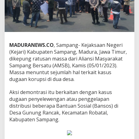
MADURANEWS.CO
, Sampang- Kejaksaan Negeri
(Kejari) Kabupaten Sampang, Madura, Jawa Timur,
dikepung ratusan massa dari Aliansi Masyarakat
Sampang Bersatu (AMSB), Kamis (05/01/2023).
Massa menuntut sejumlah hal terkait kasus
dugaan korupsi di dua desa.
Aksi demontrasi itu berkaitan dengan kasus
dugaan penyelewengan atau penggelapan
distribusi beberapa Bantuan Sosial (Bansos) di
Desa Gunung Rancak, Kecamatan Robatal,
Kabupaten Sampang.