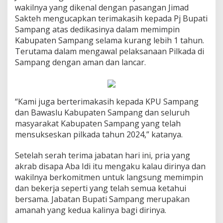
wakilnya yang dikenal dengan pasangan Jimad
Sakteh mengucapkan terimakasih kepada Pj Bupati
Sampang atas dedikasinya dalam memimpin
Kabupaten Sampang selama kurang lebih 1 tahun.
Terutama dalam mengawal pelaksanaan Pilkada di
Sampang dengan aman dan lancar.
“Kami juga berterimakasih kepada KPU Sampang
dan Bawaslu Kabupaten Sampang dan seluruh
masyarakat Kabupaten Sampang yang telah
mensukseskan pilkada tahun 2024,” katanya.
Setelah serah terima jabatan hari ini, pria yang
akrab disapa Aba Idi itu mengaku kalau dirinya dan
wakilnya berkomitmen untuk langsung memimpin
dan bekerja seperti yang telah semua ketahui
bersama. Jabatan Bupati Sampang merupakan
amanah yang kedua kalinya bagi dirinya.