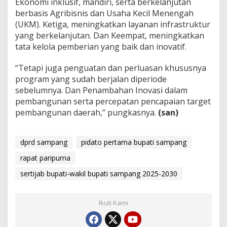
Ekonomi inklusif, mandiri, serta berkelanjutan
berbasis Agribisnis dan Usaha Kecil Menengah
(UKM). Ketiga, meningkatkan layanan infrastruktur
yang berkelanjutan. Dan Keempat, meningkatkan
tata kelola pemberian yang baik dan inovatif.
“Tetapi juga penguatan dan perluasan khususnya
program yang sudah berjalan diperiode
sebelumnya. Dan Penambahan Inovasi dalam
pembangunan serta percepatan pencapaian target
pembangunan daerah,” pungkasnya.
(san)
dprd sampang
pidato pertama bupati sampang
rapat paripurna
sertijab bupati-wakil bupati sampang 2025-2030
Ikuti Kami