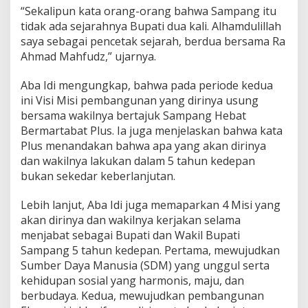
“Sekalipun kata orang-orang bahwa Sampang itu
tidak ada sejarahnya Bupati dua kali. Alhamdulillah
saya sebagai pencetak sejarah, berdua bersama Ra
Ahmad Mahfudz,” ujarnya.
Aba Idi mengungkap, bahwa pada periode kedua
ini Visi Misi pembangunan yang dirinya usung
bersama wakilnya bertajuk Sampang Hebat
Bermartabat Plus. Ia juga menjelaskan bahwa kata
Plus menandakan bahwa apa yang akan dirinya
dan wakilnya lakukan dalam 5 tahun kedepan
bukan sekedar keberlanjutan.
Lebih lanjut, Aba Idi juga memaparkan 4 Misi yang
akan dirinya dan wakilnya kerjakan selama
menjabat sebagai Bupati dan Wakil Bupati
Sampang 5 tahun kedepan. Pertama, mewujudkan
Sumber Daya Manusia (SDM) yang unggul serta
kehidupan sosial yang harmonis, maju, dan
berbudaya. Kedua, mewujudkan pembangunan