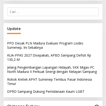
Cari
untuk:
Update
PPD Desak PLN Madura Evaluasi Program Lisdes
Sumenep, Ini Sebabnya
KUA-PPAS 2027 Disepakati, APBD Sampang Defisit Rp
130,2 M
Jelang Pengembangan Lapangan Hidayah, SKK Migas-PC
North Madura II Perkuat Sinergi dengan Nelayan Sampang
Rokok Kretek APHT Sumenep Tembus Pasar Indonesia
Timur
DPRD Sampang Dukung Pemidanaan Kaum LGBT