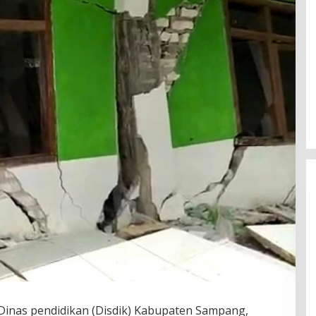
Dinas pendidikan (Disdik) Kabupaten Sampang,