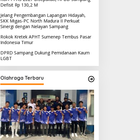
Defisit Rp 130,2 M
Jelang Pengembangan Lapangan Hidayah,
SKK Migas-PC North Madura II Perkuat
Sinergi dengan Nelayan Sampang
Rokok Kretek APHT Sumenep Tembus Pasar
Indonesia Timur
DPRD Sampang Dukung Pemidanaan Kaum
LGBT
Olahraga Terbaru