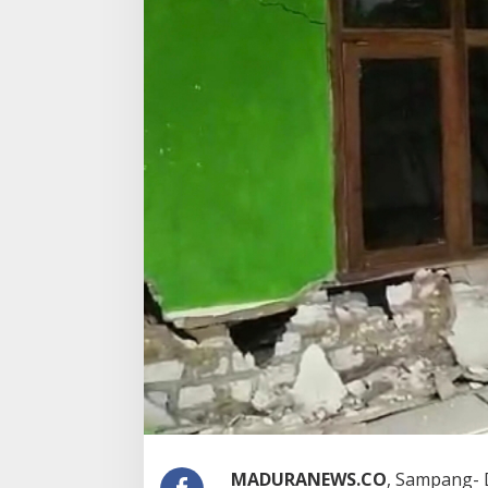
MADURANEWS.CO
, Sampang- 