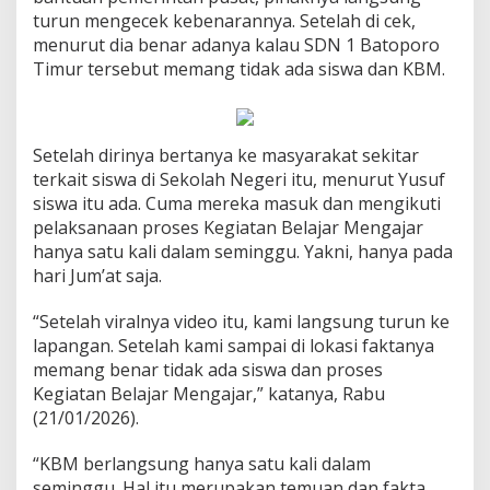
turun mengecek kebenarannya. Setelah di cek,
menurut dia benar adanya kalau SDN 1 Batoporo
Timur tersebut memang tidak ada siswa dan KBM.
Setelah dirinya bertanya ke masyarakat sekitar
terkait siswa di Sekolah Negeri itu, menurut Yusuf
siswa itu ada. Cuma mereka masuk dan mengikuti
pelaksanaan proses Kegiatan Belajar Mengajar
hanya satu kali dalam seminggu. Yakni, hanya pada
hari Jum’at saja.
“Setelah viralnya video itu, kami langsung turun ke
lapangan. Setelah kami sampai di lokasi faktanya
memang benar tidak ada siswa dan proses
Kegiatan Belajar Mengajar,” katanya, Rabu
(21/01/2026).
“KBM berlangsung hanya satu kali dalam
seminggu. Hal itu merupakan temuan dan fakta