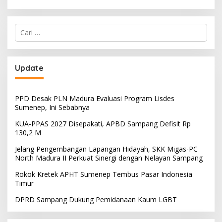
Cari
untuk:
Update
PPD Desak PLN Madura Evaluasi Program Lisdes
Sumenep, Ini Sebabnya
KUA-PPAS 2027 Disepakati, APBD Sampang Defisit Rp
130,2 M
Jelang Pengembangan Lapangan Hidayah, SKK Migas-PC
North Madura II Perkuat Sinergi dengan Nelayan Sampang
Rokok Kretek APHT Sumenep Tembus Pasar Indonesia
Timur
DPRD Sampang Dukung Pemidanaan Kaum LGBT