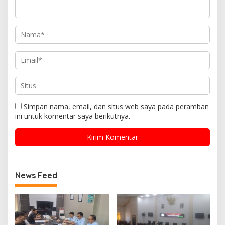
Simpan nama, email, dan situs web saya pada peramban
ini untuk komentar saya berikutnya.
News Feed