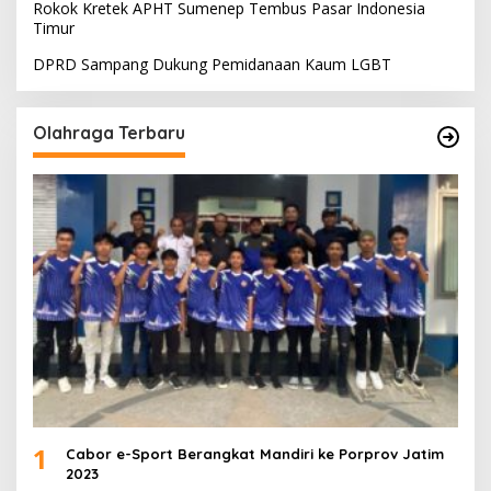
Rokok Kretek APHT Sumenep Tembus Pasar Indonesia
Timur
DPRD Sampang Dukung Pemidanaan Kaum LGBT
Olahraga Terbaru
1
Cabor e-Sport Berangkat Mandiri ke Porprov Jatim
2023