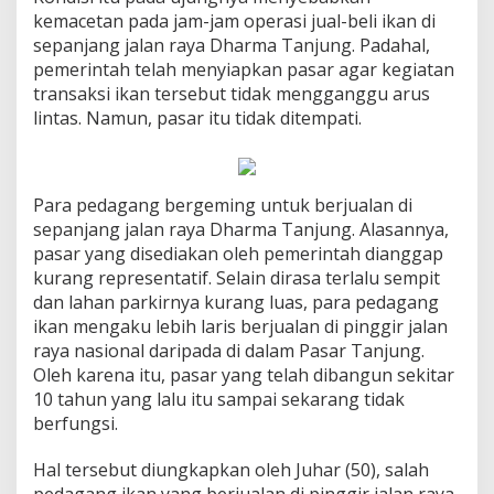
kemacetan pada jam-jam operasi jual-beli ikan di
sepanjang jalan raya Dharma Tanjung. Padahal,
pemerintah telah menyiapkan pasar agar kegiatan
transaksi ikan tersebut tidak mengganggu arus
lintas. Namun, pasar itu tidak ditempati.
Para pedagang bergeming untuk berjualan di
sepanjang jalan raya Dharma Tanjung. Alasannya,
pasar yang disediakan oleh pemerintah dianggap
kurang representatif. Selain dirasa terlalu sempit
dan lahan parkirnya kurang luas, para pedagang
ikan mengaku lebih laris berjualan di pinggir jalan
raya nasional daripada di dalam Pasar Tanjung.
Oleh karena itu, pasar yang telah dibangun sekitar
10 tahun yang lalu itu sampai sekarang tidak
berfungsi.
Hal tersebut diungkapkan oleh Juhar (50), salah