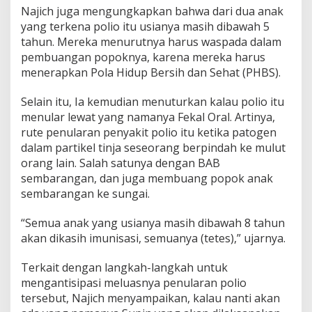
Najich juga mengungkapkan bahwa dari dua anak
yang terkena polio itu usianya masih dibawah 5
tahun. Mereka menurutnya harus waspada dalam
pembuangan popoknya, karena mereka harus
menerapkan Pola Hidup Bersih dan Sehat (PHBS).
Selain itu, Ia kemudian menuturkan kalau polio itu
menular lewat yang namanya Fekal Oral. Artinya,
rute penularan penyakit polio itu ketika patogen
dalam partikel tinja seseorang berpindah ke mulut
orang lain. Salah satunya dengan BAB
sembarangan, dan juga membuang popok anak
sembarangan ke sungai.
“Semua anak yang usianya masih dibawah 8 tahun
akan dikasih imunisasi, semuanya (tetes),” ujarnya.
Terkait dengan langkah-langkah untuk
mengantisipasi meluasnya penularan polio
tersebut, Najich menyampaikan, kalau nanti akan