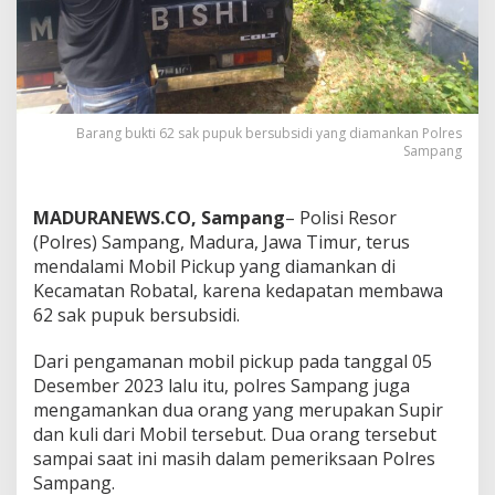
Barang bukti 62 sak pupuk bersubsidi yang diamankan Polres
Sampang
MADURANEWS.CO, Sampang
– Polisi Resor
(Polres) Sampang, Madura, Jawa Timur, terus
mendalami Mobil Pickup yang diamankan di
Kecamatan Robatal, karena kedapatan membawa
62 sak pupuk bersubsidi.
Dari pengamanan mobil pickup pada tanggal 05
Desember 2023 lalu itu, polres Sampang juga
mengamankan dua orang yang merupakan Supir
dan kuli dari Mobil tersebut. Dua orang tersebut
sampai saat ini masih dalam pemeriksaan Polres
Sampang.