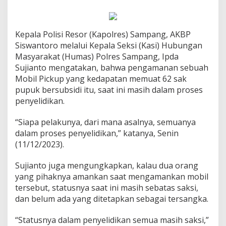
Kepala Polisi Resor (Kapolres) Sampang, AKBP
Siswantoro melalui Kepala Seksi (Kasi) Hubungan
Masyarakat (Humas) Polres Sampang, Ipda
Sujianto mengatakan, bahwa pengamanan sebuah
Mobil Pickup yang kedapatan memuat 62 sak
pupuk bersubsidi itu, saat ini masih dalam proses
penyelidikan.
“Siapa pelakunya, dari mana asalnya, semuanya
dalam proses penyelidikan,” katanya, Senin
(11/12/2023).
Sujianto juga mengungkapkan, kalau dua orang
yang pihaknya amankan saat mengamankan mobil
tersebut, statusnya saat ini masih sebatas saksi,
dan belum ada yang ditetapkan sebagai tersangka.
“Statusnya dalam penyelidikan semua masih saksi,”