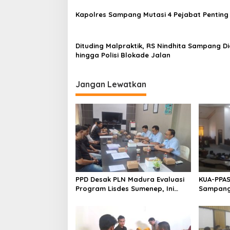
Kapolres Sampang Mutasi 4 Pejabat Penting
Dituding Malpraktik, RS Nindhita Sampang 
hingga Polisi Blokade Jalan
Jangan Lewatkan
PPD Desak PLN Madura Evaluasi
KUA-PPAS
Program Lisdes Sumenep, Ini
Sampang 
Sebabnya