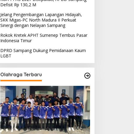
Defisit Rp 130,2 M
Jelang Pengembangan Lapangan Hidayah,
SKK Migas-PC North Madura II Perkuat
Sinergi dengan Nelayan Sampang
Rokok Kretek APHT Sumenep Tembus Pasar
Indonesia Timur
DPRD Sampang Dukung Pemidanaan Kaum
LGBT
Olahraga Terbaru