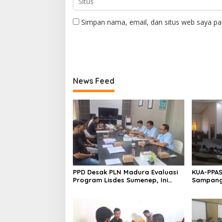
Simpan nama, email, dan situs web saya pa
News Feed
PPD Desak PLN Madura Evaluasi
KUA-PPAS
Program Lisdes Sumenep, Ini
Sampang 
Sebabnya