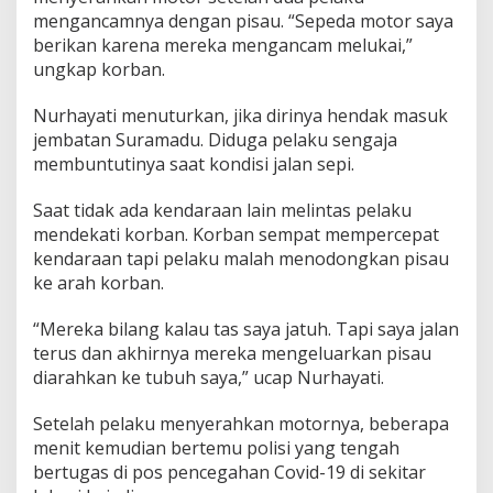
mengancamnya dengan pisau. “Sepeda motor saya
berikan karena mereka mengancam melukai,”
ungkap korban.
Nurhayati menuturkan, jika dirinya hendak masuk
jembatan Suramadu. Diduga pelaku sengaja
membuntutinya saat kondisi jalan sepi.
Saat tidak ada kendaraan lain melintas pelaku
mendekati korban. Korban sempat mempercepat
kendaraan tapi pelaku malah menodongkan pisau
ke arah korban.
“Mereka bilang kalau tas saya jatuh. Tapi saya jalan
terus dan akhirnya mereka mengeluarkan pisau
diarahkan ke tubuh saya,” ucap Nurhayati.
Setelah pelaku menyerahkan motornya, beberapa
menit kemudian bertemu polisi yang tengah
bertugas di pos pencegahan Covid-19 di sekitar