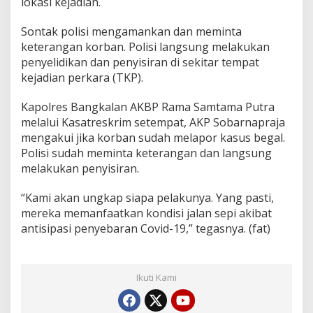
lokasi kejadian.
Sontak polisi mengamankan dan meminta
keterangan korban. Polisi langsung melakukan
penyelidikan dan penyisiran di sekitar tempat
kejadian perkara (TKP).
Kapolres Bangkalan AKBP Rama Samtama Putra
melalui Kasatreskrim setempat, AKP Sobarnapraja
mengakui jika korban sudah melapor kasus begal.
Polisi sudah meminta keterangan dan langsung
melakukan penyisiran.
“Kami akan ungkap siapa pelakunya. Yang pasti,
mereka memanfaatkan kondisi jalan sepi akibat
antisipasi penyebaran Covid-19,” tegasnya. (fat)
Ikuti Kami