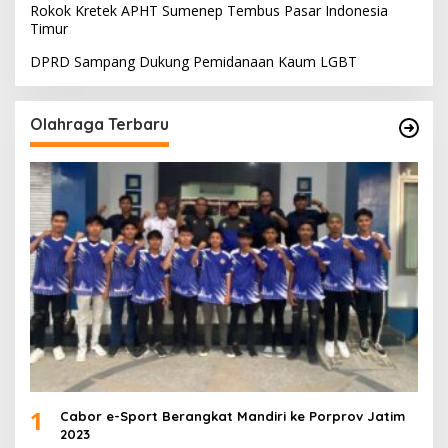
Rokok Kretek APHT Sumenep Tembus Pasar Indonesia
Timur
DPRD Sampang Dukung Pemidanaan Kaum LGBT
Olahraga Terbaru
1
Cabor e-Sport Berangkat Mandiri ke Porprov Jatim
2023