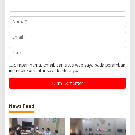
Simpan nama, email, dan situs web saya pada peramban
ini untuk komentar saya berikutnya.
News Feed