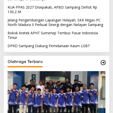
KUA-PPAS 2027 Disepakati, APBD Sampang Defisit Rp
130,2 M
Jelang Pengembangan Lapangan Hidayah, SKK Migas-PC
North Madura II Perkuat Sinergi dengan Nelayan Sampang
Rokok Kretek APHT Sumenep Tembus Pasar Indonesia
Timur
DPRD Sampang Dukung Pemidanaan Kaum LGBT
Olahraga Terbaru