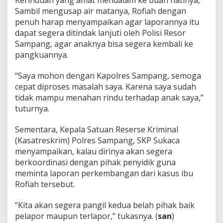
Sambil mengusap air matanya, Rofiah dengan
penuh harap menyampaikan agar laporannya itu
dapat segera ditindak lanjuti oleh Polisi Resor
Sampang, agar anaknya bisa segera kembali ke
pangkuannya.
“Saya mohon dengan Kapolres Sampang, semoga
cepat diproses masalah saya. Karena saya sudah
tidak mampu menahan rindu terhadap anak saya,”
tuturnya.
Sementara, Kepala Satuan Reserse Kriminal
(Kasatreskrim) Polres Sampang, SKP Sukaca
menyampaikan, kalau dirinya akan segera
berkoordinasi dengan pihak penyidik guna
meminta laporan perkembangan dari kasus ibu
Rofiah tersebut.
“Kita akan segera pangil kedua belah pihak baik
pelapor maupun terlapor,” tukasnya. (
san
)