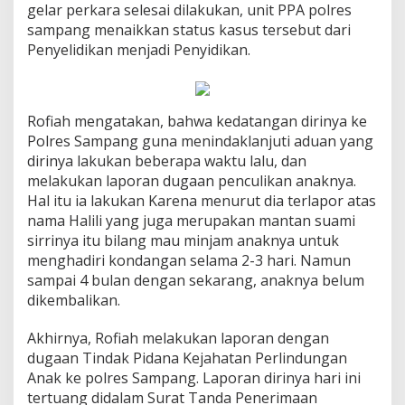
gelar perkara selesai dilakukan, unit PPA polres
sampang menaikkan status kasus tersebut dari
Penyelidikan menjadi Penyidikan.
Rofiah mengatakan, bahwa kedatangan dirinya ke
Polres Sampang guna menindaklanjuti aduan yang
dirinya lakukan beberapa waktu lalu, dan
melakukan laporan dugaan penculikan anaknya.
Hal itu ia lakukan Karena menurut dia terlapor atas
nama Halili yang juga merupakan mantan suami
sirrinya itu bilang mau minjam anaknya untuk
menghadiri kondangan selama 2-3 hari. Namun
sampai 4 bulan dengan sekarang, anaknya belum
dikembalikan.
Akhirnya, Rofiah melakukan laporan dengan
dugaan Tindak Pidana Kejahatan Perlindungan
Anak ke polres Sampang. Laporan dirinya hari ini
tertuang didalam Surat Tanda Penerimaan