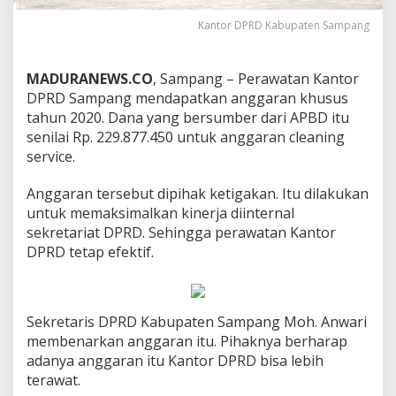
Kantor DPRD Kabupaten Sampang
MADURANEWS.CO
, Sampang – Perawatan Kantor
DPRD Sampang mendapatkan anggaran khusus
tahun 2020. Dana yang bersumber dari APBD itu
senilai Rp. 229.877.450 untuk anggaran cleaning
service.
Anggaran tersebut dipihak ketigakan. Itu dilakukan
untuk memaksimalkan kinerja diinternal
sekretariat DPRD. Sehingga perawatan Kantor
DPRD tetap efektif.
Sekretaris DPRD Kabupaten Sampang Moh. Anwari
membenarkan anggaran itu. Pihaknya berharap
adanya anggaran itu Kantor DPRD bisa lebih
terawat.