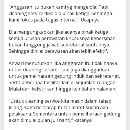
“Anggaran itu bukan kami yg mengelola. Tapi
cleaning service dikelola pihak ketiga. Sehingga
kami fokus pada tugas internal,” Ucapnya.
Dia mengungkapkan jika adanya pihak ketiga
semua urusan perawatan khususnya kebersihan
bukan tanggung jawab sekretariat seutuhnya.
Sehingga dinilai perawatan akan lebih efektif.
Anwari menuturkan jika anggaran itu tidak hanya
untuk cleaning service. Tapi juga dianggarkan
untuk pemeliharaan gedung induk dan sekretariat.
Serta beberapa fasilitas lain di sejumlah ruangan.
Mulai dari kelistrikan hingga keindahan halaman.
“Untuk cleaning service kita masih dalam tahap
lelang. Kami berharap bulan maret sudah ada
pelaksana. Sementara untuk pemeliharaan gedung
akan dimulai bulan Juli nanti,” katanya.