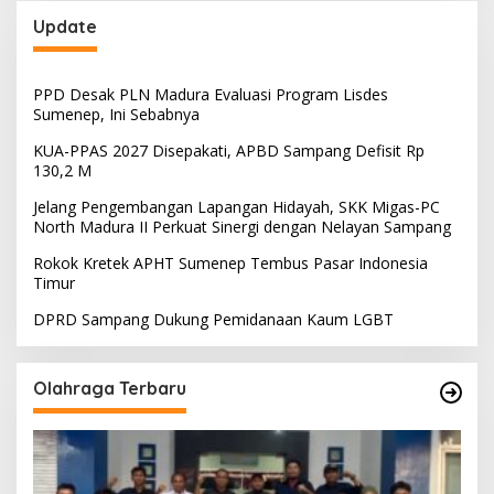
Update
PPD Desak PLN Madura Evaluasi Program Lisdes
Sumenep, Ini Sebabnya
KUA-PPAS 2027 Disepakati, APBD Sampang Defisit Rp
130,2 M
Jelang Pengembangan Lapangan Hidayah, SKK Migas-PC
North Madura II Perkuat Sinergi dengan Nelayan Sampang
Rokok Kretek APHT Sumenep Tembus Pasar Indonesia
Timur
DPRD Sampang Dukung Pemidanaan Kaum LGBT
Olahraga Terbaru