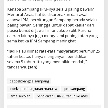
Kenapa Sampang IPM-nya selalu paling bawah?
Menurut Anas, hal itu dikarenakan dari awal
adanya IPM, perhitungan Sampang berada selalu
paling bawah. Sehingga untuk dapat keluar dari
posisi buncit di Jawa Timur cukup sulit. Karena
daerah lainnya juga mengalami peningkatan yang
sama ketika IPM Sampang meningkat.
“Jadi kalau dilihat rata-rata masyarakat berumur 25
tahun keatas hanya mengenyam pendidikan
selama 5 tahun. Itu yang membikin rendah,”
tandasnya.
(san)
bappelitbangda sampang
indeks pembangunan manusia
ipm sampang
lama sekolah
pendidikan usia 25 tahun ke atas