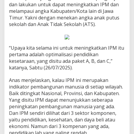
dan lakukan untuk dapat meningkatkan IPM dan
melampaui angka Kabupaten/Kota lain di Jawa
Timur. Yakni dengan menekan angka anak putus
sekolah dan Anak Tidak Sekolah (ATS).
“Upaya kita selama ini untuk meningkatkan IPM itu
pertama adalah optimalisasi pendidikan
kesetaraan, yang disitu ada paket A, B, dan C,”
katanya, Sabtu (26/07/2025).
Anas menjelaskan, kalau IPM ini merupakan
indikator pembangunan manusia di setiap wilayah.
Baik ditingkat Nasional, Provinsi, dan Kabupaten.
Yang disitu IPM dapat menunjukkan seberapa
peningkatan pembangunan manusia yang ada.
Dan IPM sendiri dilihat dari 3 sektor komponen,
yaitu pendidikan, kesehatan, dan daya beli atau
ekonomi. Namun dari 3 kompenan yang ada,
pendidikan lah yang paling rendah.