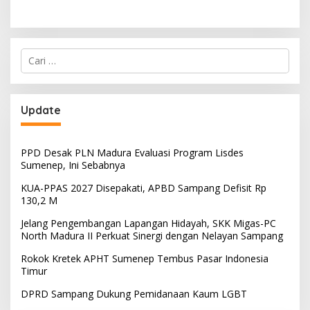
Cari
untuk:
Update
PPD Desak PLN Madura Evaluasi Program Lisdes
Sumenep, Ini Sebabnya
KUA-PPAS 2027 Disepakati, APBD Sampang Defisit Rp
130,2 M
Jelang Pengembangan Lapangan Hidayah, SKK Migas-PC
North Madura II Perkuat Sinergi dengan Nelayan Sampang
Rokok Kretek APHT Sumenep Tembus Pasar Indonesia
Timur
DPRD Sampang Dukung Pemidanaan Kaum LGBT