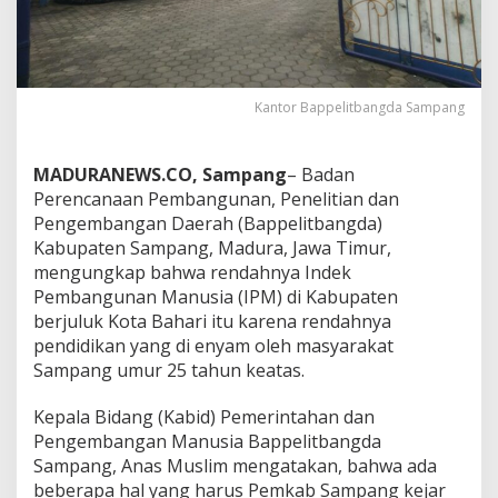
Kantor Bappelitbangda Sampang
MADURANEWS.CO, Sampang
– Badan
Perencanaan Pembangunan, Penelitian dan
Pengembangan Daerah (Bappelitbangda)
Kabupaten Sampang, Madura, Jawa Timur,
mengungkap bahwa rendahnya Indek
Pembangunan Manusia (IPM) di Kabupaten
berjuluk Kota Bahari itu karena rendahnya
pendidikan yang di enyam oleh masyarakat
Sampang umur 25 tahun keatas.
Kepala Bidang (Kabid) Pemerintahan dan
Pengembangan Manusia Bappelitbangda
Sampang, Anas Muslim mengatakan, bahwa ada
beberapa hal yang harus Pemkab Sampang kejar