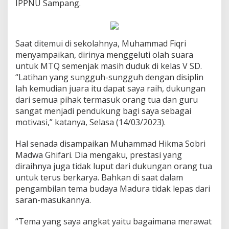
IPPNU Sampang.
Saat ditemui di sekolahnya, Muhammad Fiqri
menyampaikan, dirinya menggeluti olah suara
untuk MTQ semenjak masih duduk di kelas V SD.
“Latihan yang sungguh-sungguh dengan disiplin
lah kemudian juara itu dapat saya raih, dukungan
dari semua pihak termasuk orang tua dan guru
sangat menjadi pendukung bagi saya sebagai
motivasi,” katanya, Selasa (14/03/2023).
Hal senada disampaikan Muhammad Hikma Sobri
Madwa Ghifari. Dia mengaku, prestasi yang
diraihnya juga tidak luput dari dukungan orang tua
untuk terus berkarya. Bahkan di saat dalam
pengambilan tema budaya Madura tidak lepas dari
saran-masukannya.
“Tema yang saya angkat yaitu bagaimana merawat