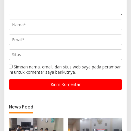
Simpan nama, email, dan situs web saya pada peramban
ini untuk komentar saya berikutnya.
News Feed