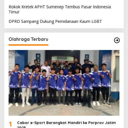
Rokok Kretek APHT Sumenep Tembus Pasar Indonesia
Timur
DPRD Sampang Dukung Pemidanaan Kaum LGBT
Olahraga Terbaru
1
Cabor e-Sport Berangkat Mandiri ke Porprov Jatim
2023