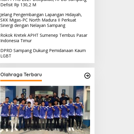
Defisit Rp 130,2 M
Jelang Pengembangan Lapangan Hidayah,
SKK Migas-PC North Madura II Perkuat
Sinergi dengan Nelayan Sampang
Rokok Kretek APHT Sumenep Tembus Pasar
Indonesia Timur
DPRD Sampang Dukung Pemidanaan Kaum
LGBT
Olahraga Terbaru