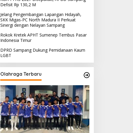
Defisit Rp 130,2 M
Jelang Pengembangan Lapangan Hidayah,
SKK Migas-PC North Madura II Perkuat
Sinergi dengan Nelayan Sampang
Rokok Kretek APHT Sumenep Tembus Pasar
Indonesia Timur
DPRD Sampang Dukung Pemidanaan Kaum
LGBT
Olahraga Terbaru