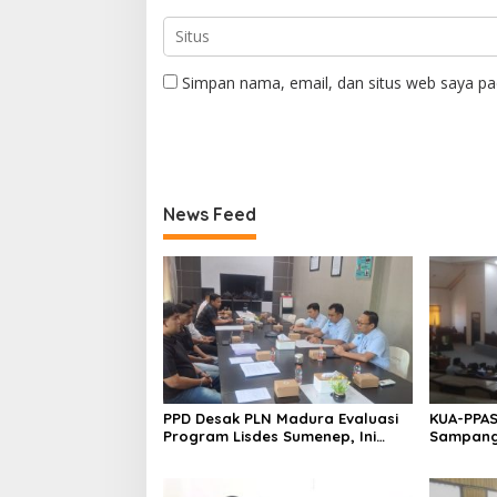
Simpan nama, email, dan situs web saya pa
News Feed
PPD Desak PLN Madura Evaluasi
KUA-PPAS
Program Lisdes Sumenep, Ini
Sampang 
Sebabnya