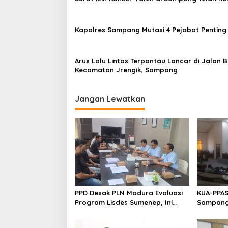
Kapolres Sampang Mutasi 4 Pejabat Penting
Arus Lalu Lintas Terpantau Lancar di Jalan B
Kecamatan Jrengik, Sampang
Jangan Lewatkan
PPD Desak PLN Madura Evaluasi
KUA-PPAS
Program Lisdes Sumenep, Ini
Sampang 
Sebabnya