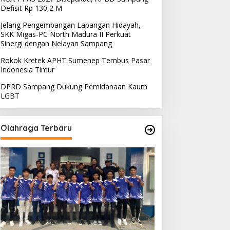
Defisit Rp 130,2 M
Jelang Pengembangan Lapangan Hidayah,
SKK Migas-PC North Madura II Perkuat
Sinergi dengan Nelayan Sampang
Rokok Kretek APHT Sumenep Tembus Pasar
Indonesia Timur
DPRD Sampang Dukung Pemidanaan Kaum
LGBT
Olahraga Terbaru