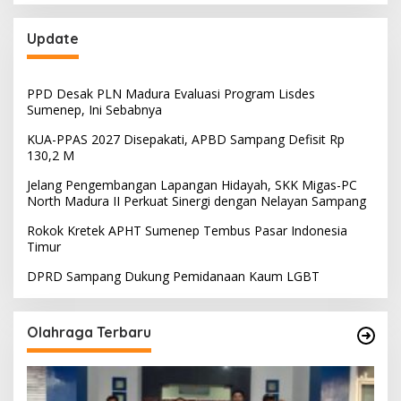
Update
PPD Desak PLN Madura Evaluasi Program Lisdes
Sumenep, Ini Sebabnya
KUA-PPAS 2027 Disepakati, APBD Sampang Defisit Rp
130,2 M
Jelang Pengembangan Lapangan Hidayah, SKK Migas-PC
North Madura II Perkuat Sinergi dengan Nelayan Sampang
Rokok Kretek APHT Sumenep Tembus Pasar Indonesia
Timur
DPRD Sampang Dukung Pemidanaan Kaum LGBT
Olahraga Terbaru