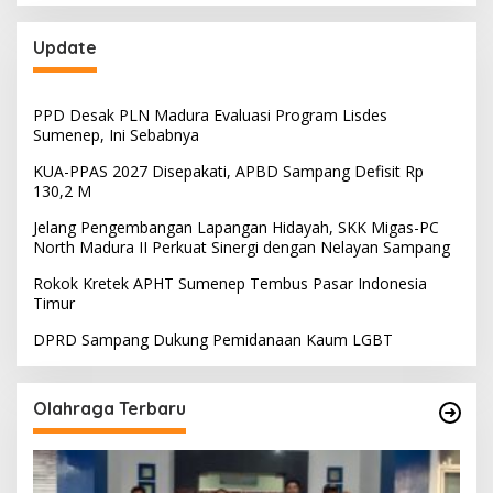
Update
PPD Desak PLN Madura Evaluasi Program Lisdes
Sumenep, Ini Sebabnya
KUA-PPAS 2027 Disepakati, APBD Sampang Defisit Rp
130,2 M
Jelang Pengembangan Lapangan Hidayah, SKK Migas-PC
North Madura II Perkuat Sinergi dengan Nelayan Sampang
Rokok Kretek APHT Sumenep Tembus Pasar Indonesia
Timur
DPRD Sampang Dukung Pemidanaan Kaum LGBT
Olahraga Terbaru