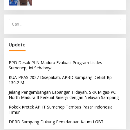
Cari
untuk:
Update
PPD Desak PLN Madura Evaluasi Program Lisdes
Sumenep, Ini Sebabnya
KUA-PPAS 2027 Disepakati, APBD Sampang Defisit Rp
130,2 M
Jelang Pengembangan Lapangan Hidayah, SKK Migas-PC
North Madura II Perkuat Sinergi dengan Nelayan Sampang
Rokok Kretek APHT Sumenep Tembus Pasar Indonesia
Timur
DPRD Sampang Dukung Pemidanaan Kaum LGBT