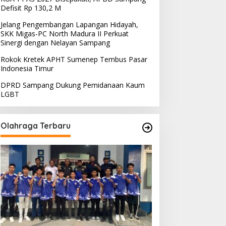
Defisit Rp 130,2 M
Jelang Pengembangan Lapangan Hidayah,
SKK Migas-PC North Madura II Perkuat
Sinergi dengan Nelayan Sampang
Rokok Kretek APHT Sumenep Tembus Pasar
Indonesia Timur
DPRD Sampang Dukung Pemidanaan Kaum
LGBT
Olahraga Terbaru