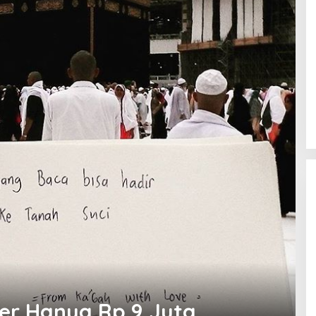
er Hanya Rp 9 Juta