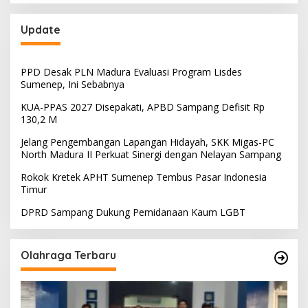
Update
PPD Desak PLN Madura Evaluasi Program Lisdes
Sumenep, Ini Sebabnya
KUA-PPAS 2027 Disepakati, APBD Sampang Defisit Rp
130,2 M
Jelang Pengembangan Lapangan Hidayah, SKK Migas-PC
North Madura II Perkuat Sinergi dengan Nelayan Sampang
Rokok Kretek APHT Sumenep Tembus Pasar Indonesia
Timur
DPRD Sampang Dukung Pemidanaan Kaum LGBT
Olahraga Terbaru