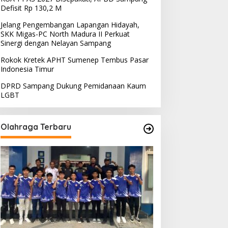
Defisit Rp 130,2 M
Jelang Pengembangan Lapangan Hidayah,
SKK Migas-PC North Madura II Perkuat
Sinergi dengan Nelayan Sampang
Rokok Kretek APHT Sumenep Tembus Pasar
Indonesia Timur
DPRD Sampang Dukung Pemidanaan Kaum
LGBT
Olahraga Terbaru