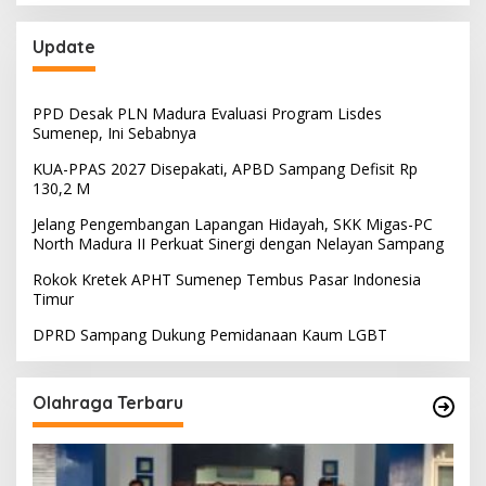
Update
PPD Desak PLN Madura Evaluasi Program Lisdes
Sumenep, Ini Sebabnya
KUA-PPAS 2027 Disepakati, APBD Sampang Defisit Rp
130,2 M
Jelang Pengembangan Lapangan Hidayah, SKK Migas-PC
North Madura II Perkuat Sinergi dengan Nelayan Sampang
Rokok Kretek APHT Sumenep Tembus Pasar Indonesia
Timur
DPRD Sampang Dukung Pemidanaan Kaum LGBT
Olahraga Terbaru