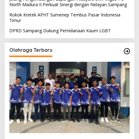
North Madura II Perkuat Sinergi dengan Nelayan Sampang
Rokok Kretek APHT Sumenep Tembus Pasar Indonesia
Timur
DPRD Sampang Dukung Pemidanaan Kaum LGBT
Olahraga Terbaru