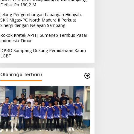
Defisit Rp 130,2 M
Jelang Pengembangan Lapangan Hidayah,
SKK Migas-PC North Madura II Perkuat
Sinergi dengan Nelayan Sampang
Rokok Kretek APHT Sumenep Tembus Pasar
Indonesia Timur
DPRD Sampang Dukung Pemidanaan Kaum
LGBT
Olahraga Terbaru