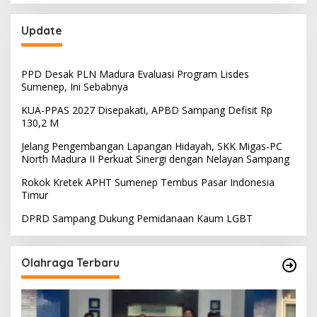
Update
PPD Desak PLN Madura Evaluasi Program Lisdes
Sumenep, Ini Sebabnya
KUA-PPAS 2027 Disepakati, APBD Sampang Defisit Rp
130,2 M
Jelang Pengembangan Lapangan Hidayah, SKK Migas-PC
North Madura II Perkuat Sinergi dengan Nelayan Sampang
Rokok Kretek APHT Sumenep Tembus Pasar Indonesia
Timur
DPRD Sampang Dukung Pemidanaan Kaum LGBT
Olahraga Terbaru