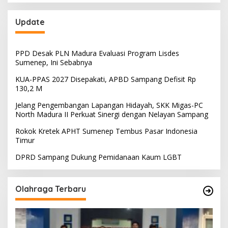
Update
PPD Desak PLN Madura Evaluasi Program Lisdes
Sumenep, Ini Sebabnya
KUA-PPAS 2027 Disepakati, APBD Sampang Defisit Rp
130,2 M
Jelang Pengembangan Lapangan Hidayah, SKK Migas-PC
North Madura II Perkuat Sinergi dengan Nelayan Sampang
Rokok Kretek APHT Sumenep Tembus Pasar Indonesia
Timur
DPRD Sampang Dukung Pemidanaan Kaum LGBT
Olahraga Terbaru