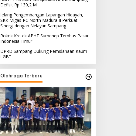
Defisit Rp 130,2 M
Jelang Pengembangan Lapangan Hidayah,
SKK Migas-PC North Madura II Perkuat
Sinergi dengan Nelayan Sampang
Rokok Kretek APHT Sumenep Tembus Pasar
Indonesia Timur
DPRD Sampang Dukung Pemidanaan Kaum
LGBT
Olahraga Terbaru