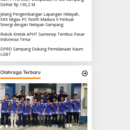
Defisit Rp 130,2 M
Jelang Pengembangan Lapangan Hidayah,
SKK Migas-PC North Madura II Perkuat
Sinergi dengan Nelayan Sampang
Rokok Kretek APHT Sumenep Tembus Pasar
Indonesia Timur
DPRD Sampang Dukung Pemidanaan Kaum
LGBT
Olahraga Terbaru